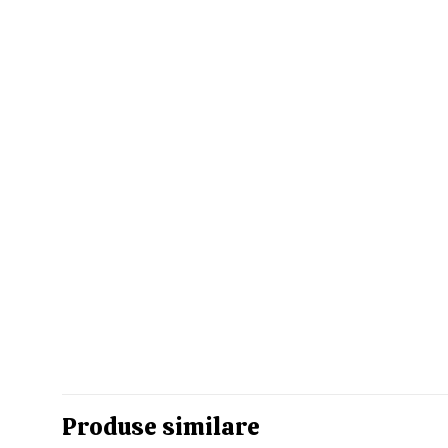
Produse similare