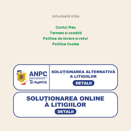
Informatii Utile
Contul Meu
Termeni si conditii
Politica de livrare si retur
Politica Cookie