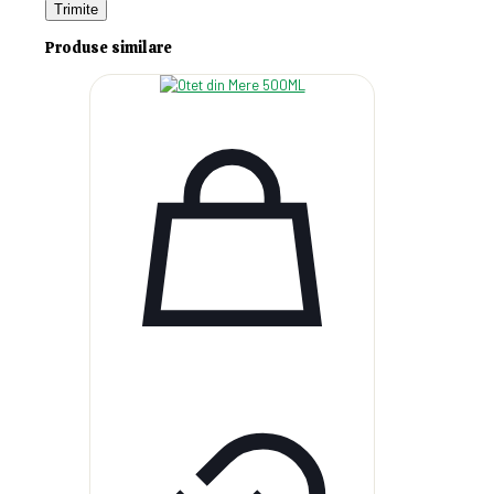
Produse similare