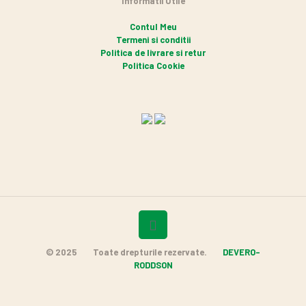
Informatii Utile
Contul Meu
Termeni si conditii
Politica de livrare si retur
Politica Cookie
© 2025
Toate drepturile rezervate.
DEVERO-
RODDSON